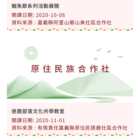
鯝魚節系列活動展開
開課日期: 2020-10-06
資料來源 : 嘉義縣阿里山鄉山美社區合作社
逐鹿部落文化共學教室
開課日期: 2020-11-01
資料來源 : 有限責任嘉義縣原住民逐鹿社區合作社