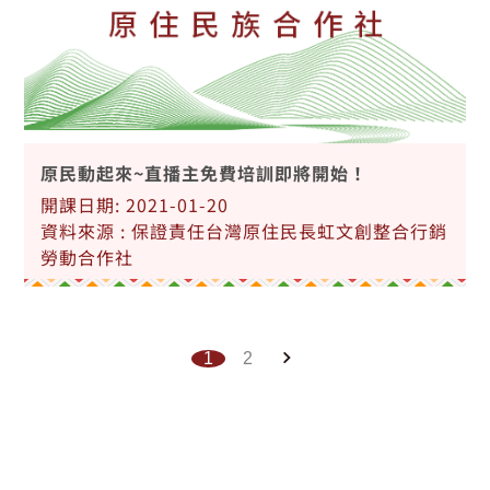
原民動起來~直播主免費培訓即將開始！
開課日期: 2021-01-20
資料來源 : 保證責任台灣原住民長虹文創整合行銷
勞動合作社
1
2