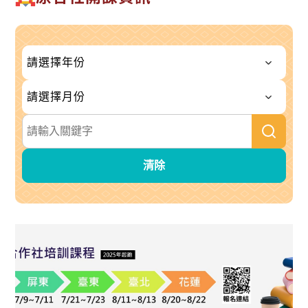
搜尋關鍵字