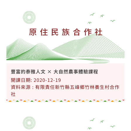
豐富的泰雅人文 × 大自然農事體驗課程
開課日期: 2020-12-19
資料來源 : 有限責任新竹縣五峰鄉竹林養生村合作
社