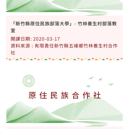
「新竹縣原住民族部落大學」- 竹林養生村部落教
室
開課日期: 2020-03-17
資料來源 : 有限責任新竹縣五峰鄉竹林養生村合作
社