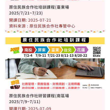
原住民族合作社培訓課程(臺東場
2025/7/21~7/23)
開課日期: 2025-07-21
資料來源 : 原住民族合作社專管中心
原住民族合作社研習課程(南區場
2025/7/9~7/11)
開課日期: 2025-07-09