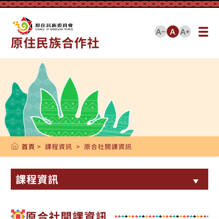
::: 跳到版頭內容
跳到主要內容區塊
原住民族合作社
::: 跳到中央內容區塊
首頁
> 課程資訊 > 原合社開課資訊
課程資訊
原合社開課資訊