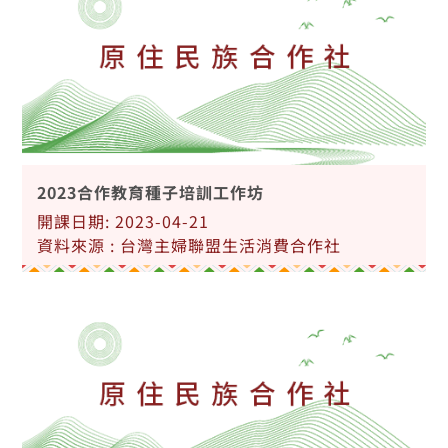
2023合作教育種子培訓工作坊
開課日期: 2023-04-21
資料來源 : 台灣主婦聯盟生活消費合作社