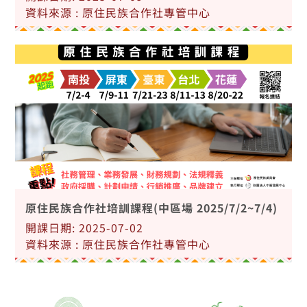
資料來源 : 原住民族合作社專管中心
原住民族合作社培訓課程(中區場 2025/7/2~7/4)
開課日期: 2025-07-02
資料來源 : 原住民族合作社專管中心