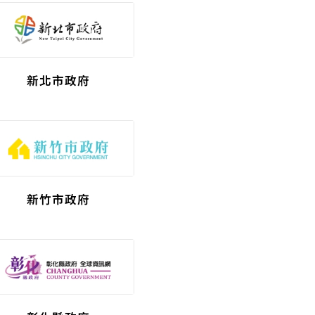
新北市政府
新竹市政府