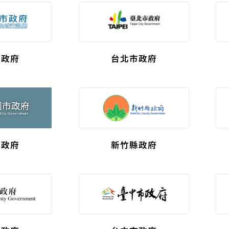
市政府
台北市政府
市政府
新竹縣政府