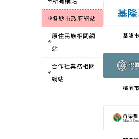
所有網站
各縣市政府網站
原住民族相關網
基隆
站
合作社業務相關
網站
桃園