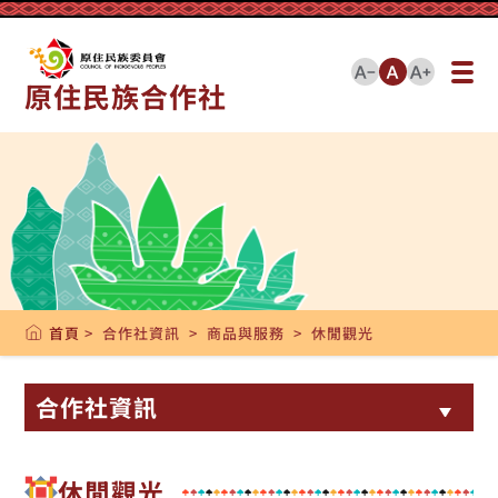
::: 跳到版頭內容
跳到主要內容區塊
原住民族合作社
::: 跳到中央內容區塊
首頁
> 合作社資訊 > 商品與服務 > 休閒觀光
合作社資訊
休閒觀光