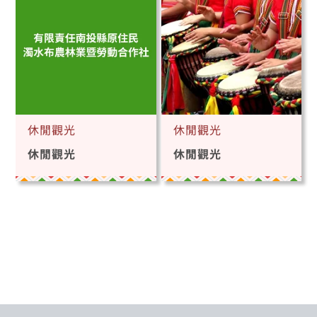
休閒觀光
休閒觀光
休閒觀光
休閒觀光
::: 跳到版腳內容