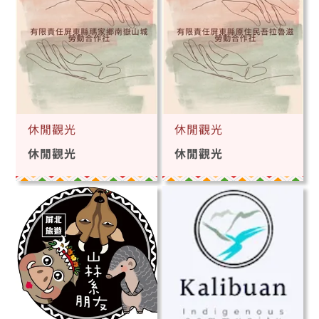
休閒觀光
休閒觀光
休閒觀光
休閒觀光