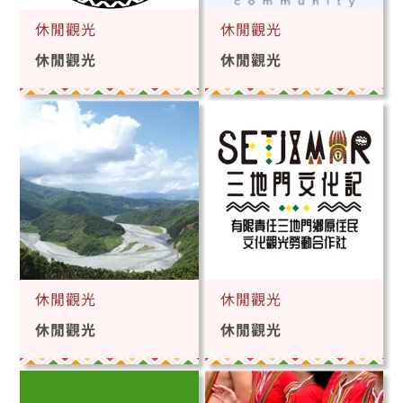
休閒觀光
休閒觀光
休閒觀光
休閒觀光
休閒觀光
休閒觀光
休閒觀光
休閒觀光