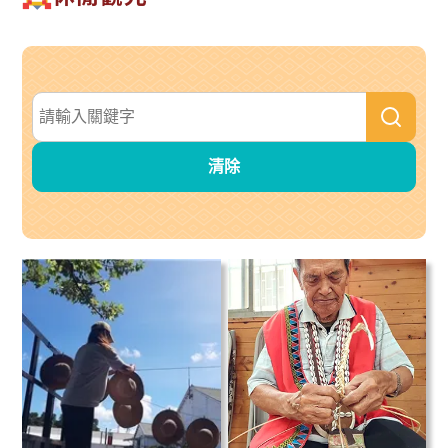
搜尋關鍵字