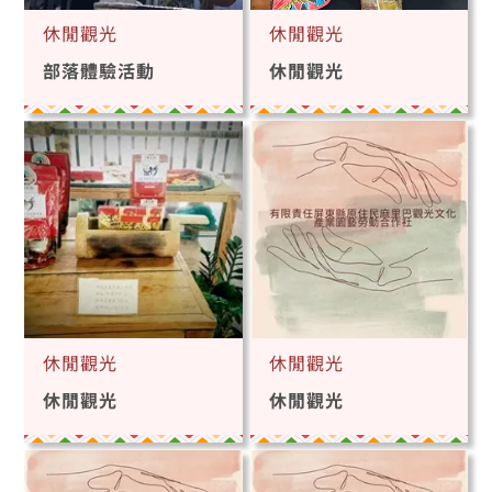
休閒觀光
休閒觀光
部落體驗活動
休閒觀光
休閒觀光
休閒觀光
休閒觀光
休閒觀光